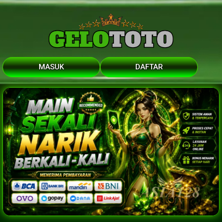
MASUK
DAFTAR