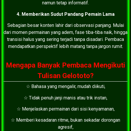
namun tetap informatif.
4. Memberikan Sudut Pandang Pemain Lama
Sebagian besar konten lahir dari observasi panjang. Mulai
dari momen permainan yang adem, fase tiba-tiba naik, hingga
transisi halus yang sering terjadi tanpa disadari. Pembaca
mendapatkan perspektif lebih matang tanpa jargon rumit.
Mengapa Banyak Pembaca Mengikuti
Tulisan Gelototo?
☆ Bahasa yang mengalir, mudah diikuti,
☆ Tidak penuh janji manis atau trik instan,
☆ Menjelaskan permainan dari sisi kenyamanan,
☆ Memberi kesadaran ritme, bukan sekadar dorongan
agresif,