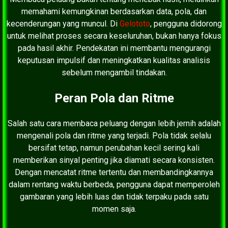
memahami kemungkinan berdasarkan data, pola, dan
kecenderungan yang muncul. Di
Gelototo
, pengguna didorong
untuk melihat proses secara keseluruhan, bukan hanya fokus
pada hasil akhir. Pendekatan ini membantu mengurangi
keputusan impulsif dan meningkatkan kualitas analisis
sebelum mengambil tindakan.
Peran Pola dan Ritme
Salah satu cara membaca peluang dengan lebih jernih adalah
mengenali pola dan ritme yang terjadi. Pola tidak selalu
bersifat tetap, namun perubahan kecil sering kali
memberikan sinyal penting jika diamati secara konsisten.
Dengan mencatat ritme tertentu dan membandingkannya
dalam rentang waktu berbeda, pengguna dapat memperoleh
gambaran yang lebih luas dan tidak terpaku pada satu
momen saja.