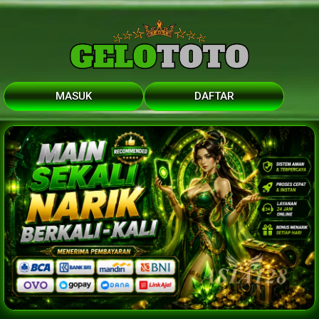
MASUK
DAFTAR